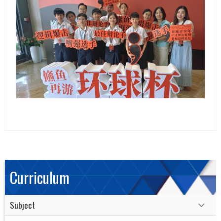
Curriculum
Subject